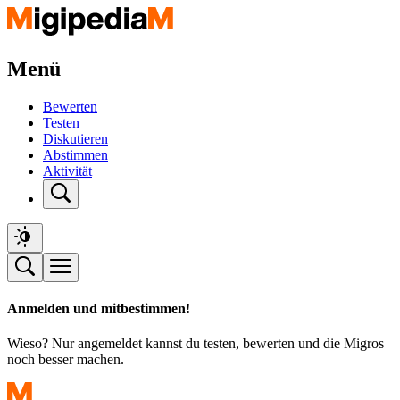
Menü
Bewerten
Testen
Diskutieren
Abstimmen
Aktivität
Anmelden und mitbestimmen!
Wieso? Nur angemeldet kannst du testen, bewerten und die Migros
noch besser machen.