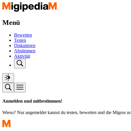
Menü
Bewerten
Testen
Diskutieren
Abstimmen
Aktivität
Anmelden und mitbestimmen!
Wieso? Nur angemeldet kannst du testen, bewerten und die Migros n