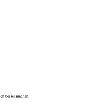
och besser machen.