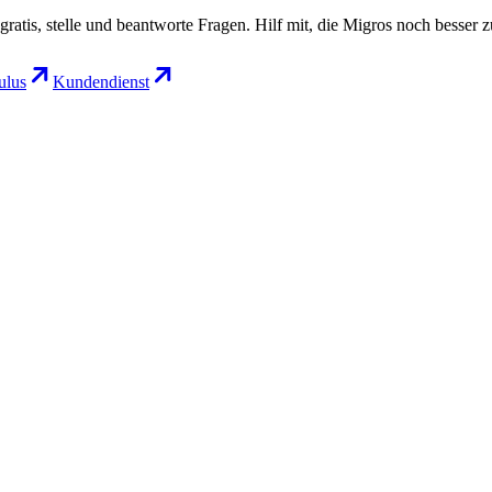
gratis, stelle und beantworte Fragen. Hilf mit, die Migros noch besser 
lus
Kundendienst