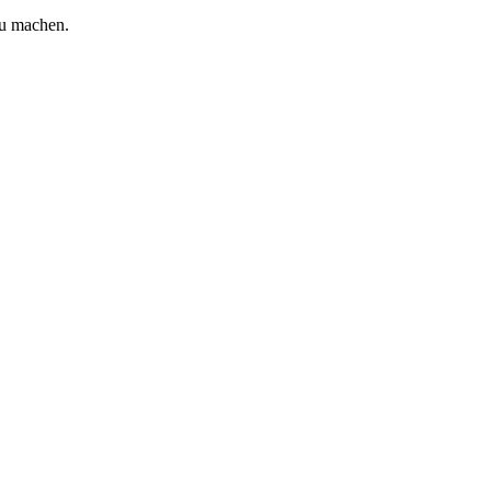
zu machen.