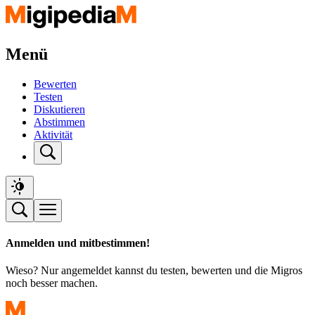
Menü
Bewerten
Testen
Diskutieren
Abstimmen
Aktivität
Anmelden und mitbestimmen!
Wieso? Nur angemeldet kannst du testen, bewerten und die Migros
noch besser machen.