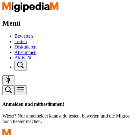
Menü
Bewerten
Testen
Diskutieren
Abstimmen
Aktivität
Anmelden und mitbestimmen!
Wieso? Nur angemeldet kannst du testen, bewerten und die Migros
noch besser machen.