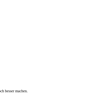
och besser machen.