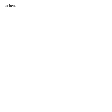
zu machen.