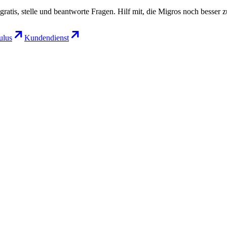
gratis, stelle und beantworte Fragen. Hilf mit, die Migros noch besser 
lus
Kundendienst