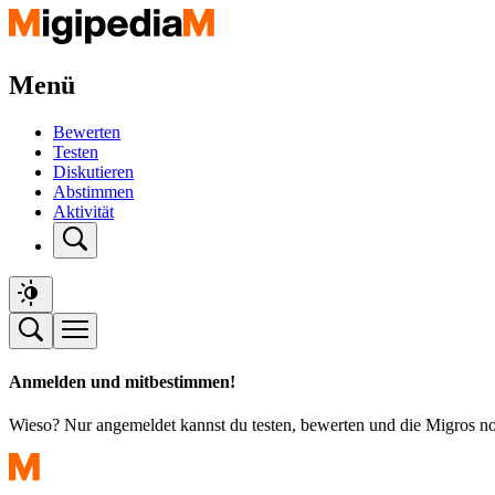
Menü
Bewerten
Testen
Diskutieren
Abstimmen
Aktivität
Anmelden und mitbestimmen!
Wieso? Nur angemeldet kannst du testen, bewerten und die Migros n