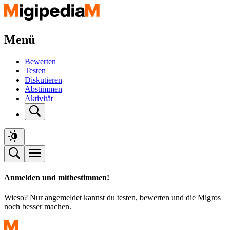
Menü
Bewerten
Testen
Diskutieren
Abstimmen
Aktivität
Anmelden und mitbestimmen!
Wieso? Nur angemeldet kannst du testen, bewerten und die Migros
noch besser machen.