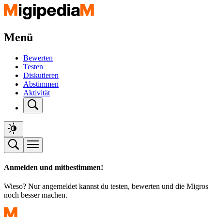
Menü
Bewerten
Testen
Diskutieren
Abstimmen
Aktivität
Anmelden und mitbestimmen!
Wieso? Nur angemeldet kannst du testen, bewerten und die Migros
noch besser machen.