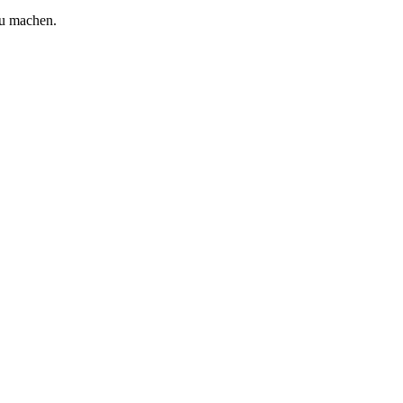
zu machen.