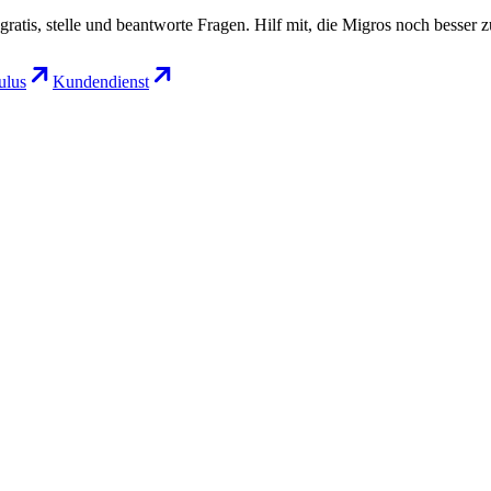
gratis, stelle und beantworte Fragen. Hilf mit, die Migros noch besser 
lus
Kundendienst