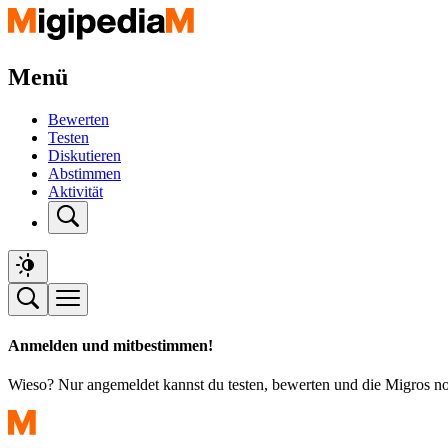
Menü
Bewerten
Testen
Diskutieren
Abstimmen
Aktivität
Anmelden und mitbestimmen!
Wieso? Nur angemeldet kannst du testen, bewerten und die Migros n