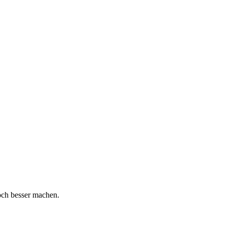
och besser machen.