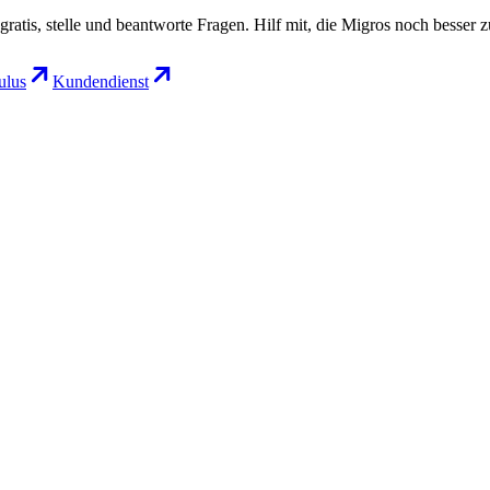
gratis, stelle und beantworte Fragen. Hilf mit, die Migros noch besser 
lus
Kundendienst