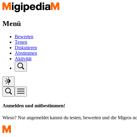
Menü
Bewerten
Testen
Diskutieren
Abstimmen
Aktivität
Anmelden und mitbestimmen!
Wieso? Nur angemeldet kannst du testen, bewerten und die Migros n