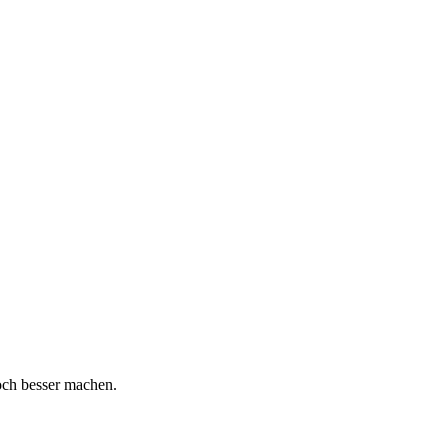
och besser machen.