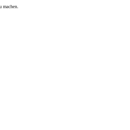
zu machen.