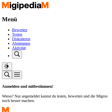
Menü
Bewerten
Testen
Diskutieren
Abstimmen
Aktivität
Anmelden und mitbestimmen!
Wieso? Nur angemeldet kannst du testen, bewerten und die Migros
noch besser machen.