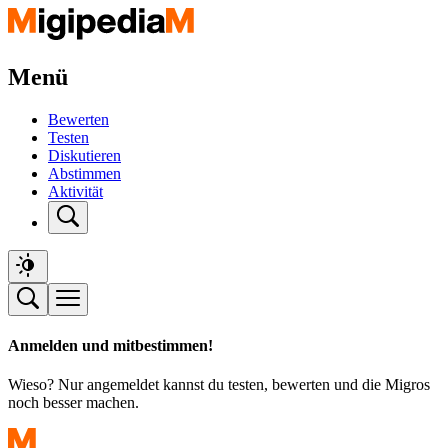
Menü
Bewerten
Testen
Diskutieren
Abstimmen
Aktivität
Anmelden und mitbestimmen!
Wieso? Nur angemeldet kannst du testen, bewerten und die Migros
noch besser machen.