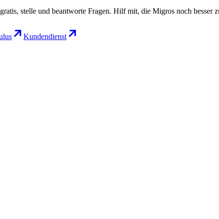
gratis, stelle und beantworte Fragen. Hilf mit, die Migros noch besser 
lus
Kundendienst