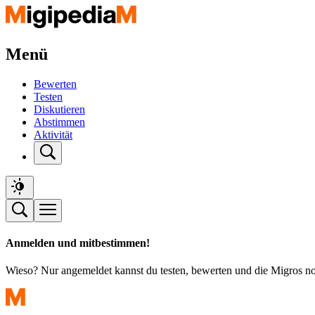
Menü
Bewerten
Testen
Diskutieren
Abstimmen
Aktivität
Anmelden und mitbestimmen!
Wieso? Nur angemeldet kannst du testen, bewerten und die Migros n