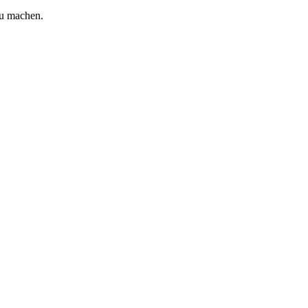
zu machen.