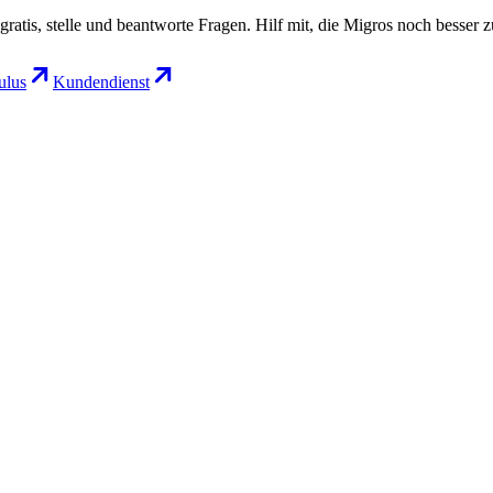
gratis, stelle und beantworte Fragen. Hilf mit, die Migros noch besser 
lus
Kundendienst