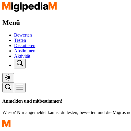
Menü
Bewerten
Testen
Diskutieren
Abstimmen
Aktivität
Anmelden und mitbestimmen!
Wieso? Nur angemeldet kannst du testen, bewerten und die Migros n