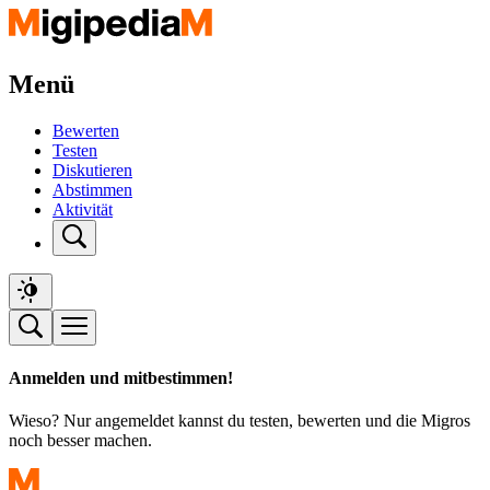
Menü
Bewerten
Testen
Diskutieren
Abstimmen
Aktivität
Anmelden und mitbestimmen!
Wieso? Nur angemeldet kannst du testen, bewerten und die Migros
noch besser machen.