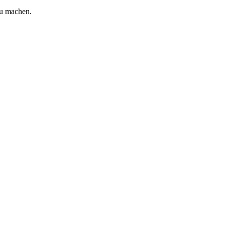
zu machen.