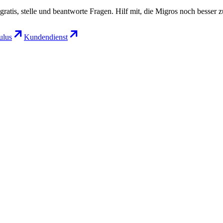
gratis, stelle und beantworte Fragen. Hilf mit, die Migros noch besser 
lus
Kundendienst