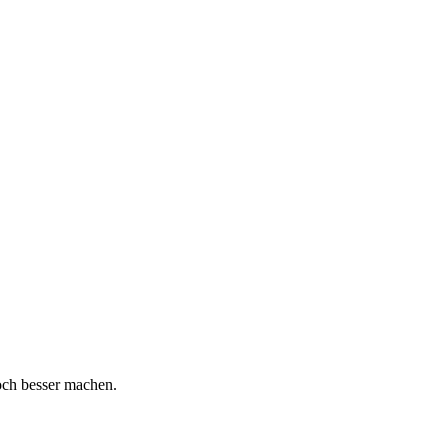
och besser machen.