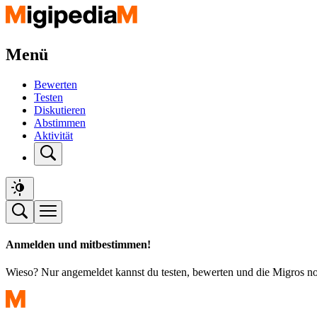
Menü
Bewerten
Testen
Diskutieren
Abstimmen
Aktivität
Anmelden und mitbestimmen!
Wieso? Nur angemeldet kannst du testen, bewerten und die Migros n