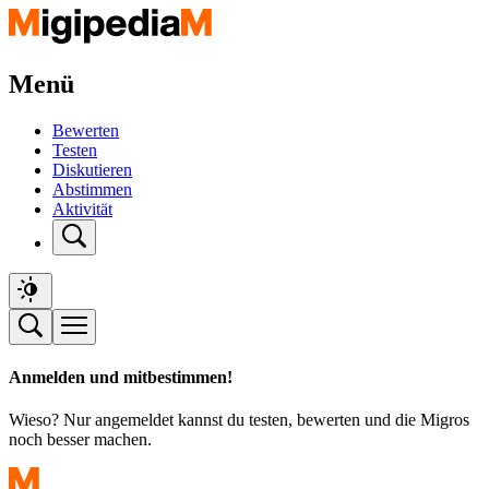
Menü
Bewerten
Testen
Diskutieren
Abstimmen
Aktivität
Anmelden und mitbestimmen!
Wieso? Nur angemeldet kannst du testen, bewerten und die Migros
noch besser machen.