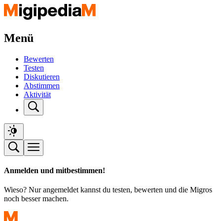
Menü
Bewerten
Testen
Diskutieren
Abstimmen
Aktivität
Anmelden und mitbestimmen!
Wieso? Nur angemeldet kannst du testen, bewerten und die Migros
noch besser machen.