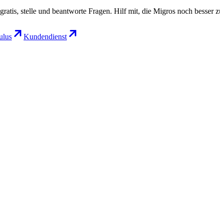
gratis, stelle und beantworte Fragen. Hilf mit, die Migros noch besser 
lus
Kundendienst