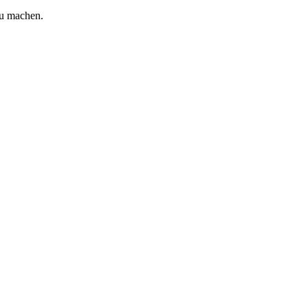
zu machen.