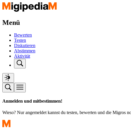
Menü
Bewerten
Testen
Diskutieren
Abstimmen
Aktivität
Anmelden und mitbestimmen!
Wieso? Nur angemeldet kannst du testen, bewerten und die Migros n