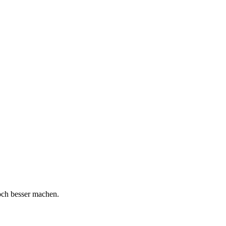
och besser machen.