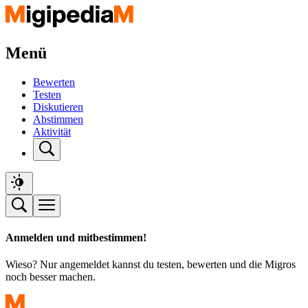
Menü
Bewerten
Testen
Diskutieren
Abstimmen
Aktivität
Anmelden und mitbestimmen!
Wieso? Nur angemeldet kannst du testen, bewerten und die Migros
noch besser machen.