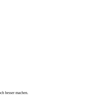
och besser machen.