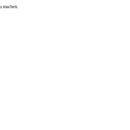
zu machen.