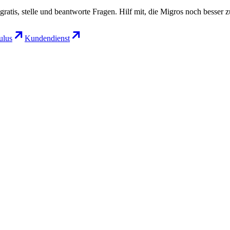
gratis, stelle und beantworte Fragen. Hilf mit, die Migros noch besser 
lus
Kundendienst