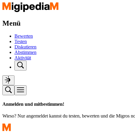
Menü
Bewerten
Testen
Diskutieren
Abstimmen
Aktivität
Anmelden und mitbestimmen!
Wieso? Nur angemeldet kannst du testen, bewerten und die Migros n