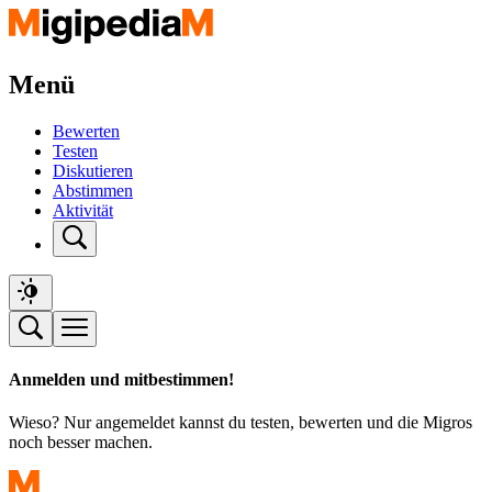
Menü
Bewerten
Testen
Diskutieren
Abstimmen
Aktivität
Anmelden und mitbestimmen!
Wieso? Nur angemeldet kannst du testen, bewerten und die Migros
noch besser machen.