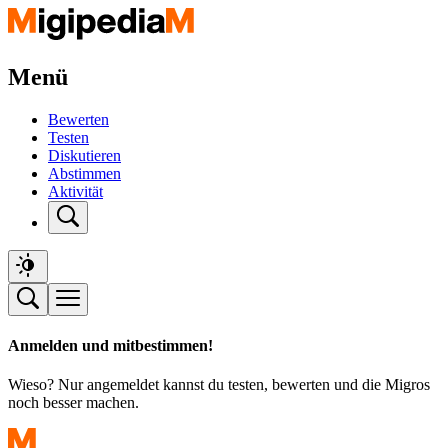
Menü
Bewerten
Testen
Diskutieren
Abstimmen
Aktivität
Anmelden und mitbestimmen!
Wieso? Nur angemeldet kannst du testen, bewerten und die Migros
noch besser machen.