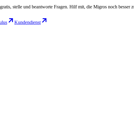
gratis, stelle und beantworte Fragen. Hilf mit, die Migros noch besser 
lus
Kundendienst