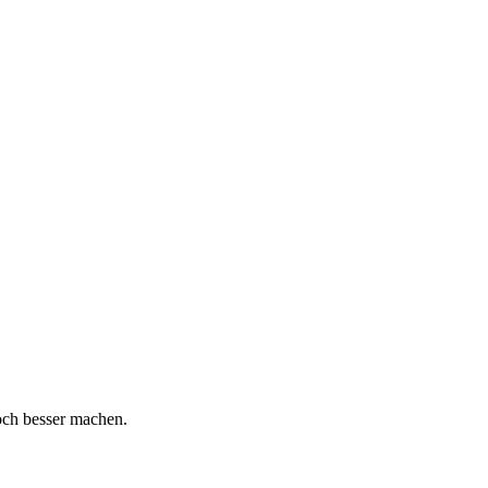
och besser machen.