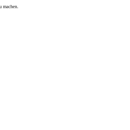
zu machen.