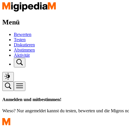
Menü
Bewerten
Testen
Diskutieren
Abstimmen
Aktivität
Anmelden und mitbestimmen!
Wieso? Nur angemeldet kannst du testen, bewerten und die Migros n