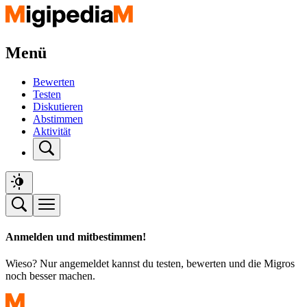
Menü
Bewerten
Testen
Diskutieren
Abstimmen
Aktivität
Anmelden und mitbestimmen!
Wieso? Nur angemeldet kannst du testen, bewerten und die Migros
noch besser machen.