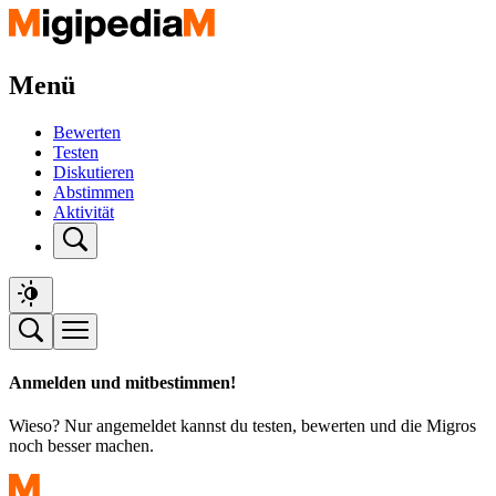
Menü
Bewerten
Testen
Diskutieren
Abstimmen
Aktivität
Anmelden und mitbestimmen!
Wieso? Nur angemeldet kannst du testen, bewerten und die Migros
noch besser machen.