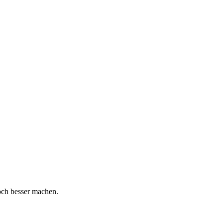
och besser machen.