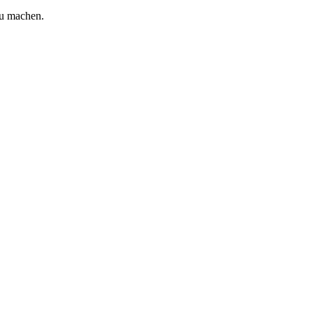
zu machen.