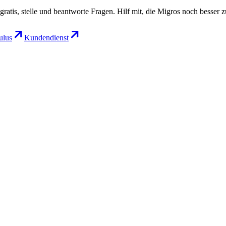
gratis, stelle und beantworte Fragen. Hilf mit, die Migros noch besser 
lus
Kundendienst