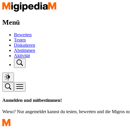
Menü
Bewerten
Testen
Diskutieren
Abstimmen
Aktivität
Anmelden und mitbestimmen!
Wieso? Nur angemeldet kannst du testen, bewerten und die Migros n