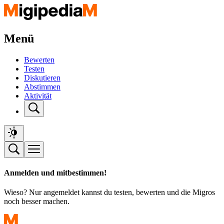
Menü
Bewerten
Testen
Diskutieren
Abstimmen
Aktivität
Anmelden und mitbestimmen!
Wieso? Nur angemeldet kannst du testen, bewerten und die Migros
noch besser machen.