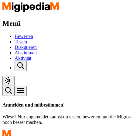
Menü
Bewerten
Testen
Diskutieren
Abstimmen
Aktivität
Anmelden und mitbestimmen!
Wieso? Nur angemeldet kannst du testen, bewerten und die Migros
noch besser machen.