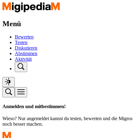
Menü
Bewerten
Testen
Diskutieren
Abstimmen
Aktivität
Anmelden und mitbestimmen!
Wieso? Nur angemeldet kannst du testen, bewerten und die Migros
noch besser machen.