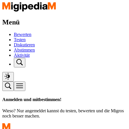
Menü
Bewerten
Testen
Diskutieren
Abstimmen
Aktivität
Anmelden und mitbestimmen!
Wieso? Nur angemeldet kannst du testen, bewerten und die Migros
noch besser machen.