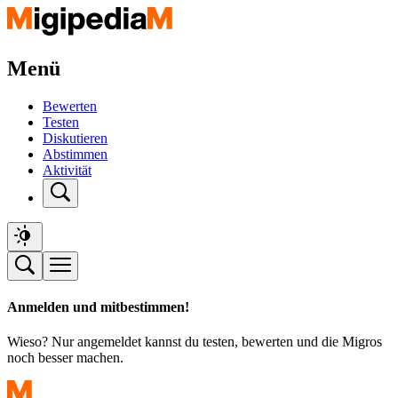
Menü
Bewerten
Testen
Diskutieren
Abstimmen
Aktivität
Anmelden und mitbestimmen!
Wieso? Nur angemeldet kannst du testen, bewerten und die Migros
noch besser machen.