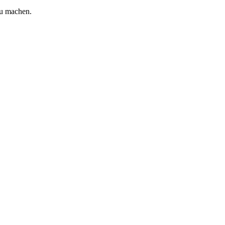
zu machen.