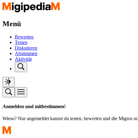
Menü
Bewerten
Testen
Diskutieren
Abstimmen
Aktivität
Anmelden und mitbestimmen!
Wieso? Nur angemeldet kannst du testen, bewerten und die Migros n