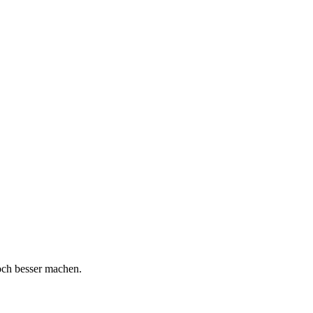
och besser machen.