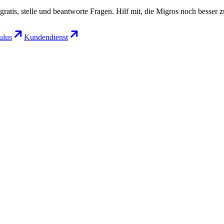
gratis, stelle und beantworte Fragen. Hilf mit, die Migros noch besser 
lus
Kundendienst