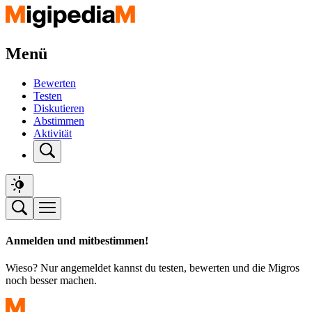
Menü
Bewerten
Testen
Diskutieren
Abstimmen
Aktivität
Anmelden und mitbestimmen!
Wieso? Nur angemeldet kannst du testen, bewerten und die Migros
noch besser machen.