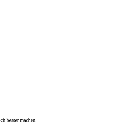
och besser machen.