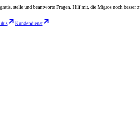
gratis, stelle und beantworte Fragen. Hilf mit, die Migros noch besser 
lus
Kundendienst