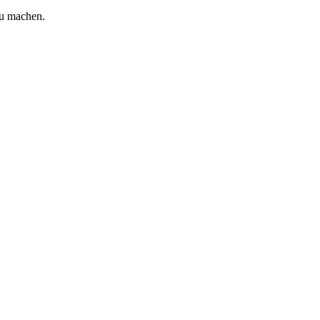
zu machen.