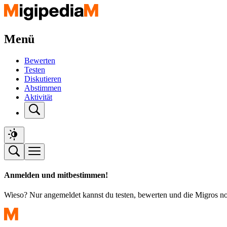
Menü
Bewerten
Testen
Diskutieren
Abstimmen
Aktivität
Anmelden und mitbestimmen!
Wieso? Nur angemeldet kannst du testen, bewerten und die Migros n