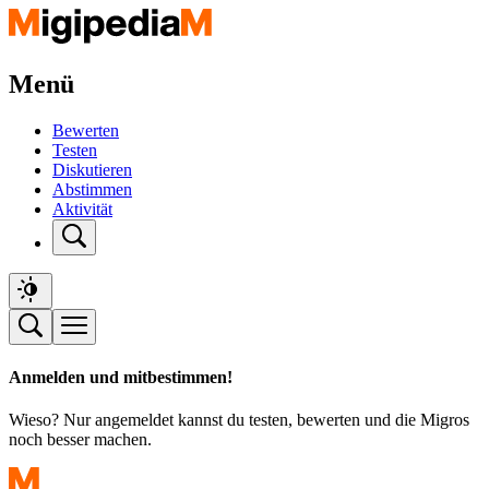
Menü
Bewerten
Testen
Diskutieren
Abstimmen
Aktivität
Anmelden und mitbestimmen!
Wieso? Nur angemeldet kannst du testen, bewerten und die Migros
noch besser machen.