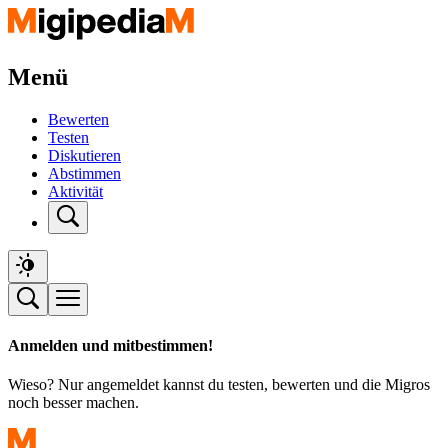
Menü
Bewerten
Testen
Diskutieren
Abstimmen
Aktivität
Anmelden und mitbestimmen!
Wieso? Nur angemeldet kannst du testen, bewerten und die Migros
noch besser machen.