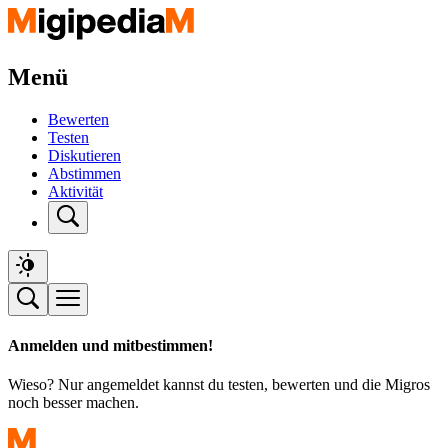
Menü
Bewerten
Testen
Diskutieren
Abstimmen
Aktivität
Anmelden und mitbestimmen!
Wieso? Nur angemeldet kannst du testen, bewerten und die Migros
noch besser machen.