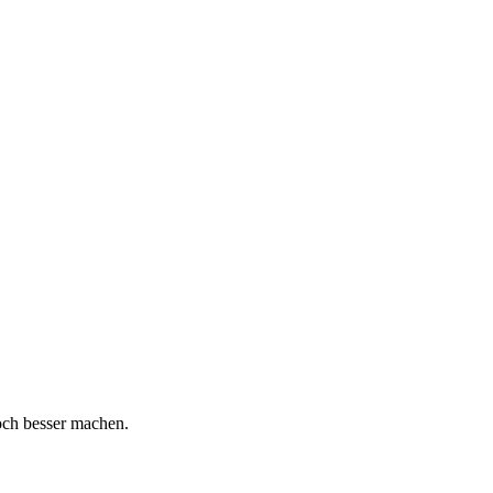
och besser machen.