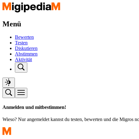
Menü
Bewerten
Testen
Diskutieren
Abstimmen
Aktivität
Anmelden und mitbestimmen!
Wieso? Nur angemeldet kannst du testen, bewerten und die Migros n