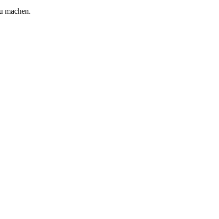
zu machen.