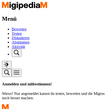
Menü
Bewerten
Testen
Diskutieren
Abstimmen
Aktivität
Anmelden und mitbestimmen!
Wieso? Nur angemeldet kannst du testen, bewerten und die Migros
noch besser machen.