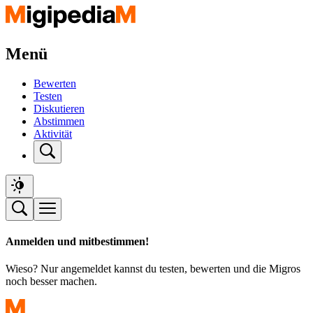
Menü
Bewerten
Testen
Diskutieren
Abstimmen
Aktivität
Anmelden und mitbestimmen!
Wieso? Nur angemeldet kannst du testen, bewerten und die Migros
noch besser machen.