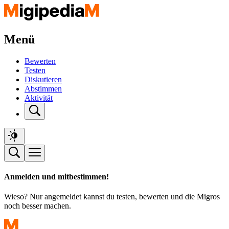
Menü
Bewerten
Testen
Diskutieren
Abstimmen
Aktivität
Anmelden und mitbestimmen!
Wieso? Nur angemeldet kannst du testen, bewerten und die Migros
noch besser machen.