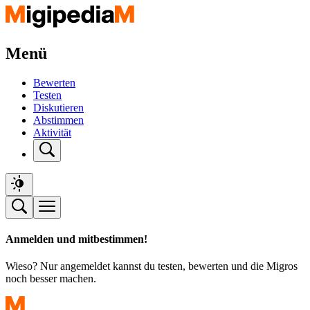
Menü
Bewerten
Testen
Diskutieren
Abstimmen
Aktivität
Anmelden und mitbestimmen!
Wieso? Nur angemeldet kannst du testen, bewerten und die Migros
noch besser machen.