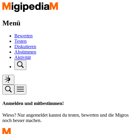
Menü
Bewerten
Testen
Diskutieren
Abstimmen
Aktivität
Anmelden und mitbestimmen!
Wieso? Nur angemeldet kannst du testen, bewerten und die Migros
noch besser machen.