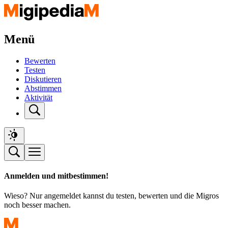
Menü
Bewerten
Testen
Diskutieren
Abstimmen
Aktivität
Anmelden und mitbestimmen!
Wieso? Nur angemeldet kannst du testen, bewerten und die Migros
noch besser machen.