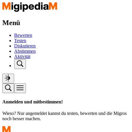
Menü
Bewerten
Testen
Diskutieren
Abstimmen
Aktivität
Anmelden und mitbestimmen!
Wieso? Nur angemeldet kannst du testen, bewerten und die Migros
noch besser machen.