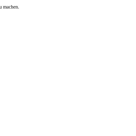
zu machen.