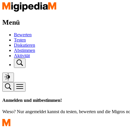
Menü
Bewerten
Testen
Diskutieren
Abstimmen
Aktivität
Anmelden und mitbestimmen!
Wieso? Nur angemeldet kannst du testen, bewerten und die Migros n