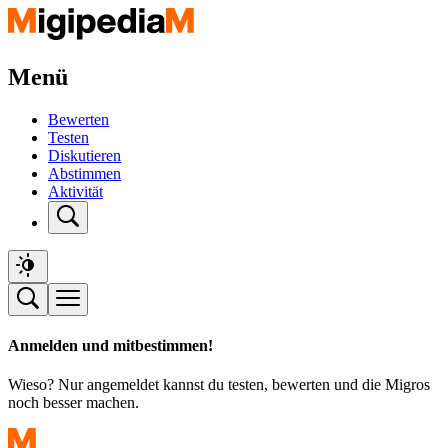
Menü
Bewerten
Testen
Diskutieren
Abstimmen
Aktivität
Anmelden und mitbestimmen!
Wieso? Nur angemeldet kannst du testen, bewerten und die Migros
noch besser machen.