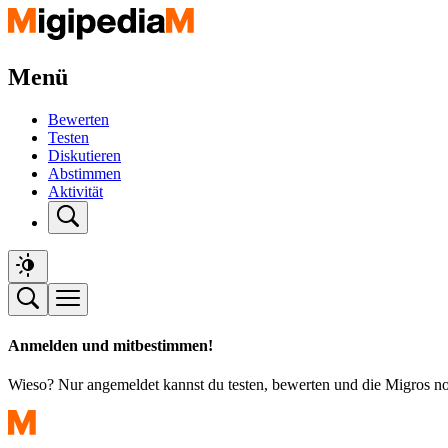
Menü
Bewerten
Testen
Diskutieren
Abstimmen
Aktivität
Anmelden und mitbestimmen!
Wieso? Nur angemeldet kannst du testen, bewerten und die Migros n