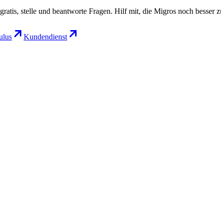
gratis, stelle und beantworte Fragen. Hilf mit, die Migros noch besser 
lus
Kundendienst