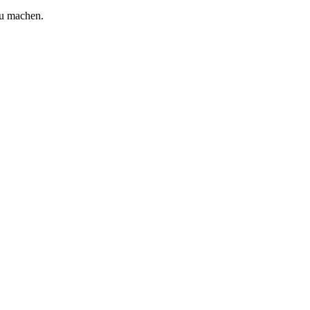
zu machen.