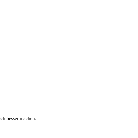
och besser machen.