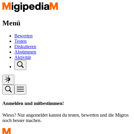
Menü
Bewerten
Testen
Diskutieren
Abstimmen
Aktivität
Anmelden und mitbestimmen!
Wieso? Nur angemeldet kannst du testen, bewerten und die Migros
noch besser machen.