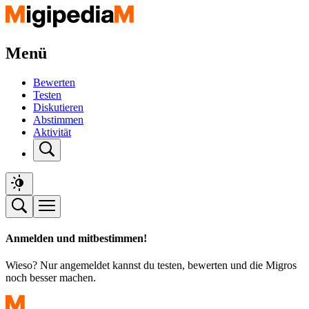
Menü
Bewerten
Testen
Diskutieren
Abstimmen
Aktivität
Anmelden und mitbestimmen!
Wieso? Nur angemeldet kannst du testen, bewerten und die Migros
noch besser machen.